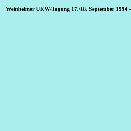
Weinheimer UKW-Tagung 17./18. September 1994 - S